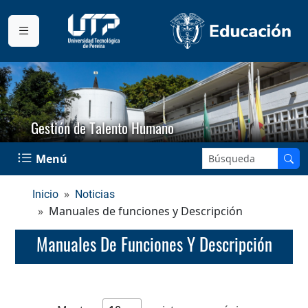
Gestión de Talento Humano
Buscar en el sitio:
Menú
Inicio
Noticias
Manuales de funciones y Descripción
Manuales De Funciones Y Descripción