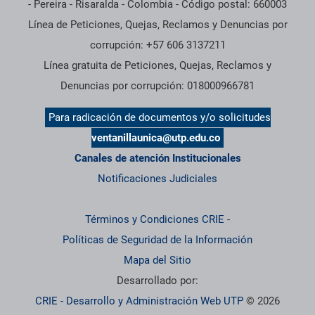
- Pereira - Risaralda - Colombia - Código postal: 660003
Línea de Peticiones, Quejas, Reclamos y Denuncias por
corrupción: +57 606 3137211
Línea gratuita de Peticiones, Quejas, Reclamos y
Denuncias por corrupción: 018000966781
Para radicación de documentos y/o solicitudes
ventanillaunica@utp.edu.co
Canales de atención Institucionales
Notificaciones Judiciales
Términos y Condiciones CRIE
-
Políticas de Seguridad de la Información
Mapa del Sitio
Desarrollado por:
CRIE - Desarrollo y Administración Web UTP
© 2026