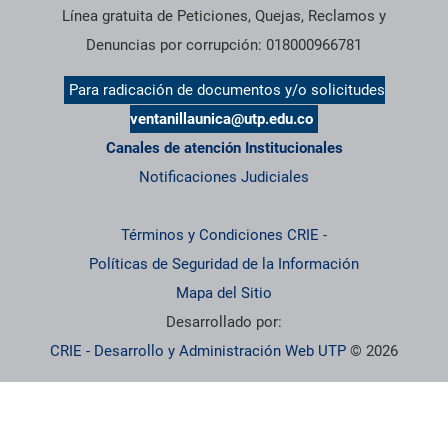
Línea gratuita de Peticiones, Quejas, Reclamos y
Denuncias por corrupción: 018000966781
Para radicación de documentos y/o solicitudes
ventanillaunica@utp.edu.co
Canales de atención Institucionales
Notificaciones Judiciales
Términos y Condiciones CRIE
-
Políticas de Seguridad de la Información
Mapa del Sitio
Desarrollado por:
CRIE - Desarrollo y Administración Web UTP
© 2026