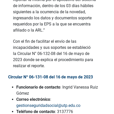
de información, dentro de los 03 días hábiles
siguientes a la ocurrencia de la novedad,
ingresando los datos y documentos soporte
requeridos por la EPS a la que se encuentra
afiliado o la ARL.”
Con el fin de facilitar el envío de las
incapacidades y sus soportes se estableció
la Circular N° 06-132-08 del 16 de mayo de
2023 donde se explica el procedimiento para
realizar el reporte.
Circular Nº 06-131-08 del 16 de mayo de 2023
Funcionario de contacto
:
Ingrid Vanessa Ruiz
Gómez
Correo electrónico
:
gestionseguridadsocial@utp.edu.co
Teléfono de contacto
: 3137776