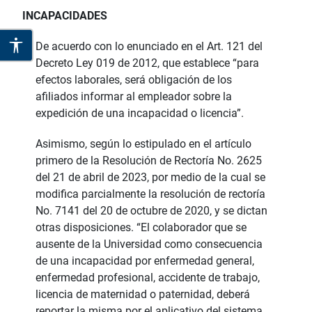
INCAPACIDADES
De acuerdo con lo enunciado en el Art. 121 del
Decreto Ley 019 de 2012, que establece “para
efectos laborales, será obligación de los
afiliados informar al empleador sobre la
expedición de una incapacidad o licencia”.
Asimismo, según lo estipulado en el artículo
primero de la Resolución de Rectoría No. 2625
del 21 de abril de 2023, por medio de la cual se
modifica parcialmente la resolución de rectoría
No. 7141 del 20 de octubre de 2020, y se dictan
otras disposiciones. “El colaborador que se
ausente de la Universidad como consecuencia
de una incapacidad por enfermedad general,
enfermedad profesional, accidente de trabajo,
licencia de maternidad o paternidad, deberá
reportar la misma por el aplicativo del sistema