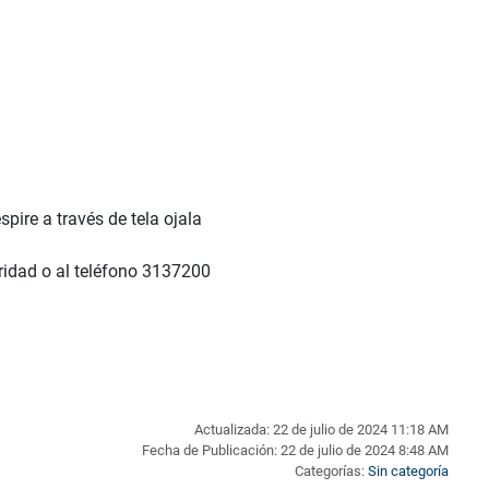
pire a través de tela ojala
uridad o al teléfono 3137200
Actualizada: 22 de julio de 2024 11:18 AM
Fecha de Publicación: 22 de julio de 2024 8:48 AM
Categorías:
Sin categoría