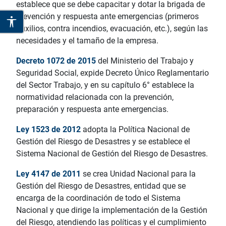
establece que se debe capacitar y dotar la brigada de
prevención y respuesta ante emergencias (primeros
auxilios, contra incendios, evacuación, etc.), según las
necesidades y el tamaño de la empresa.
Decreto 1072 de 2015
del Ministerio del Trabajo y
Seguridad Social, expide Decreto Único Reglamentario
del Sector Trabajo,
y en su capítulo 6° establece la
normatividad relacionada con la prevención,
preparación y respuesta ante emergencias.
Ley 1523 de 2012
adopta la Política Nacional de
Gestión del Riesgo de Desastres y se establece el
Sistema Nacional de Gestión del Riesgo de Desastres.
Ley 4147 de 2011
se crea
Unidad Nacional para la
Gestión del Riesgo de Desastres, entidad que se
encarga de la coordinación de todo el Sistema
Nacional y que dirige la implementación de la Gestión
del Riesgo, atendiendo las políticas y el cumplimiento