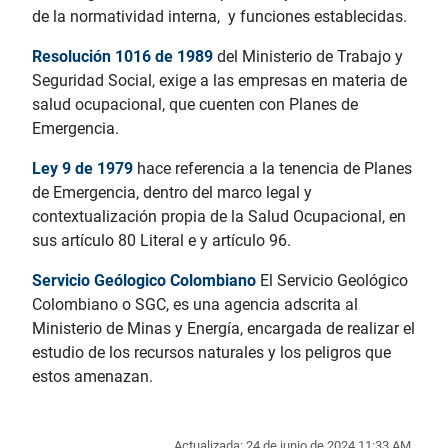
de la normatividad interna, y funciones establecidas.
Resolución 1016 de 1989
del Ministerio de Trabajo y
Seguridad Social, exige a las empresas en materia de
salud ocupacional, que cuenten con Planes de
Emergencia.
Ley 9 de 1979
hace referencia a la tenencia de Planes
de Emergencia, dentro del marco legal y
contextualización propia de la Salud Ocupacional, en
sus artículo 80 Literal e y artículo 96.
Servicio Geólogico Colombiano
El Servicio Geológico
Colombiano o SGC, es una agencia adscrita al
Ministerio de Minas y Energía, encargada de realizar el
estudio de los recursos naturales y los peligros que
estos amenazan.
Actualizada: 24 de junio de 2024 11:33 AM