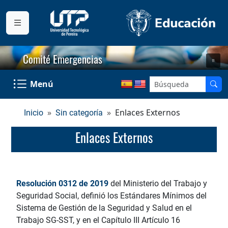
Comité Emergencias
Menú
Enlaces Externos
Inicio
Sin categoría
Enlaces Externos
Resolución 0312 de 2019
del Ministerio del Trabajo y
Seguridad Social, definió los Estándares Mínimos del
Sistema de Gestión de la Seguridad y Salud en el
Trabajo SG-SST, y en el Capítulo III Artículo 16